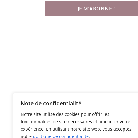
Note de confidentialité
Notre site utilise des cookies pour offrir les
fonctionnalités de site nécessaires et améliorer votre
expérience. En utilisant notre site web, vous acceptez
notre
politique de confidentialité
.