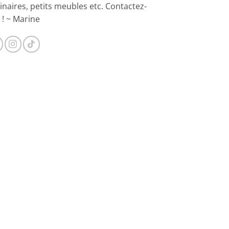
inaires, petits meubles etc. Contactez-
 ! ~ Marine