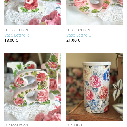
LA DÉCORATION
LA DÉCORATION
Vase Lettre R
Vase Lettre C
18,00
€
21,00
€
LA DÉCORATION
LA CUISINE