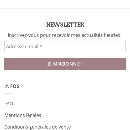
NEWSLETTER
Inscrivez-vous pour recevoir mes actualités fleuries !
INFOS
FAQ
Mentions légales
Conditions générales de vente