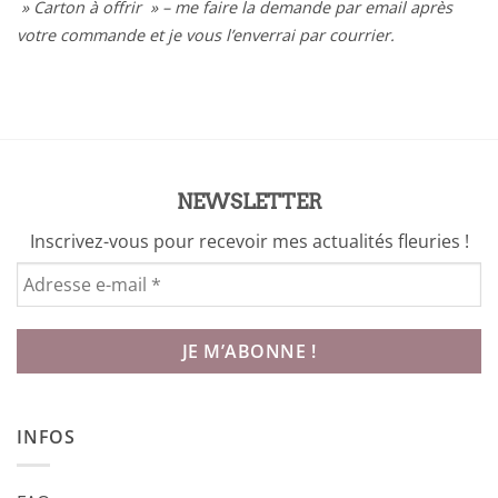
» Carton à offrir » – me faire la demande par email après
votre commande et je vous l’enverrai par courrier.
NEWSLETTER
Inscrivez-vous pour recevoir mes actualités fleuries !
INFOS