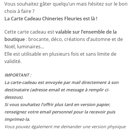
Vous souhaitez gâter quelqu’un mais hésitez sur le bon
choix à faire ?
La Carte Cadeau Chineries Fleuries est là !
Cette carte cadeau est
valable sur l’ensemble de la
boutique
: brocante, déco, créations d’automne et de
Noël, luminaires…
Elle est utilisable en plusieurs fois et sans limite de
validité.
IMPORTANT :
La carte-cadeau est envoyée par mail directement à son
destinataire (adresse email et message à remplir ci-
dessous).
Si vous souhaitez l’offrir plus tard en version papier,
renseignez votre email personnel pour la recevoir puis
imprimez-la.
Vous pouvez également me demander une version physique