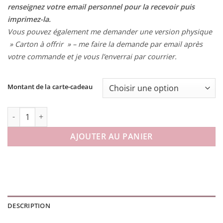
renseignez votre email personnel pour la recevoir puis
imprimez-la.
Vous pouvez également me demander une version physique
» Carton à offrir » – me faire la demande par email après
votre commande et je vous l’enverrai par courrier.
Montant de la carte-cadeau
quantité de La Carte-Cadeau
AJOUTER AU PANIER
DESCRIPTION