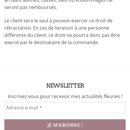
seront pas remboursés.
Le client sera le seul à pouvoir exercer ce droit de
rétractation. En cas de livraison à une personne
différente du client, ce droit ne pourra donc pas être
exercé par le destinataire de la commande.
NEWSLETTER
Inscrivez-vous pour recevoir mes actualités fleuries !