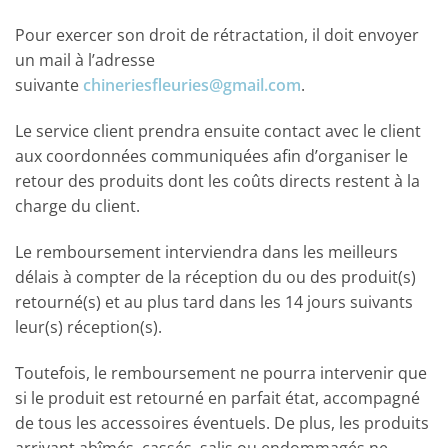
Pour exercer son droit de rétractation, il doit envoyer
un mail à l’adresse
suivante
chineriesfleuries@gmail.com
.
Le service client prendra ensuite contact avec le client
aux coordonnées communiquées afin d’organiser le
retour des produits dont les coûts directs restent à la
charge du client.
Le remboursement interviendra dans les meilleurs
délais à compter de la réception du ou des produit(s)
retourné(s) et au plus tard dans les 14 jours suivants
leur(s) réception(s).
Toutefois, le remboursement ne pourra intervenir que
si le produit est retourné en parfait état, accompagné
de tous les accessoires éventuels. De plus, les produits
arrivant abîmés, cassés, salis ou endommagés ne