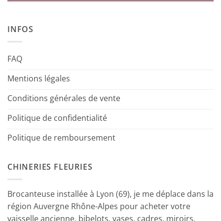
INFOS
FAQ
Mentions légales
Conditions générales de vente
Politique de confidentialité
Politique de remboursement
CHINERIES FLEURIES
Brocanteuse installée à Lyon (69), je me déplace dans la
région Auvergne Rhône-Alpes pour acheter votre
vaisselle ancienne, bibelots, vases, cadres, miroirs,