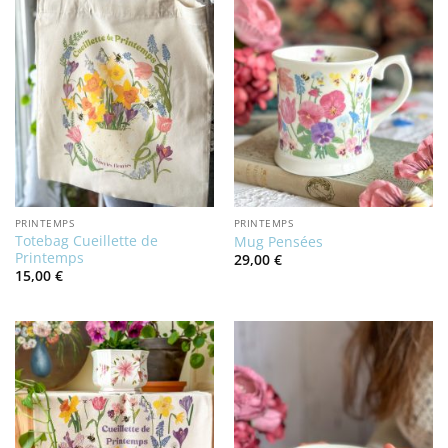
PRINTEMPS
PRINTEMPS
Totebag Cueillette de
Mug Pensées
Printemps
29,00
€
15,00
€