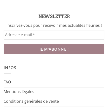
NEWSLETTER
Inscrivez-vous pour recevoir mes actualités fleuries !
INFOS
FAQ
Mentions légales
Conditions générales de vente