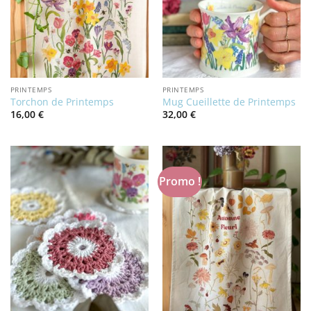
PRINTEMPS
PRINTEMPS
Torchon de Printemps
Mug Cueillette de Printemps
16,00
€
32,00
€
Promo !