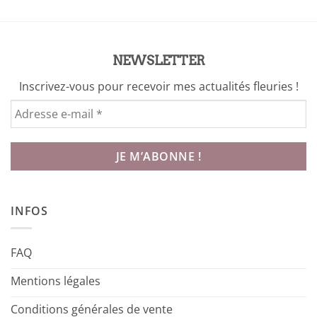
NEWSLETTER
Inscrivez-vous pour recevoir mes actualités fleuries !
INFOS
FAQ
Mentions légales
Conditions générales de vente