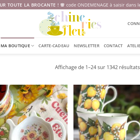
SUR TOUTE LA BROCANTE ! 🌸
code ONDEMENAGE à saisir dans le
CONNE
MA BOUTIQUE
CARTE-CADEAU
NEWSLETTER
CONTACT
ATELI
Affichage de 1–24 sur 1342 résultats