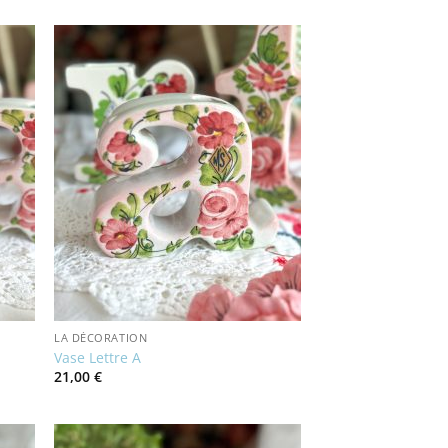
LA DÉCORATION
Vase Lettre A
21,00
€