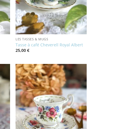
LES TASSES & MUGS
Tasse à café Cheverell Royal Albert
25,00
€