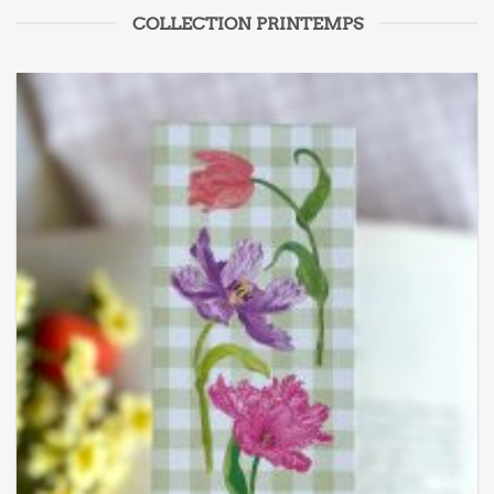
COLLECTION PRINTEMPS