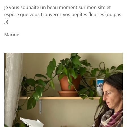
Je vous souhaite un beau moment sur mon site et
espère que vous trouverez vos pépites fleuries (ou pas
;))
Marine