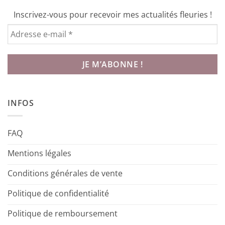
Inscrivez-vous pour recevoir mes actualités fleuries !
INFOS
FAQ
Mentions légales
Conditions générales de vente
Politique de confidentialité
Politique de remboursement