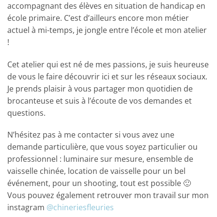
accompagnant des élèves en situation de handicap en
école primaire. C’est d’ailleurs encore mon métier
actuel à mi-temps, je jongle entre l’école et mon atelier
!
Cet atelier qui est né de mes passions, je suis heureuse
de vous le faire découvrir ici et sur les réseaux sociaux.
Je prends plaisir à vous partager mon quotidien de
brocanteuse et suis à l’écoute de vos demandes et
questions.
N’hésitez pas à me contacter si vous avez une
demande particulière, que vous soyez particulier ou
professionnel : luminaire sur mesure, ensemble de
vaisselle chinée, location de vaisselle pour un bel
événement, pour un shooting, tout est possible 🙂
Vous pouvez également retrouver mon travail sur mon
instagram
@chineriesfleuries