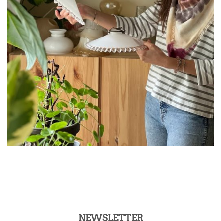
NEWSLETTER