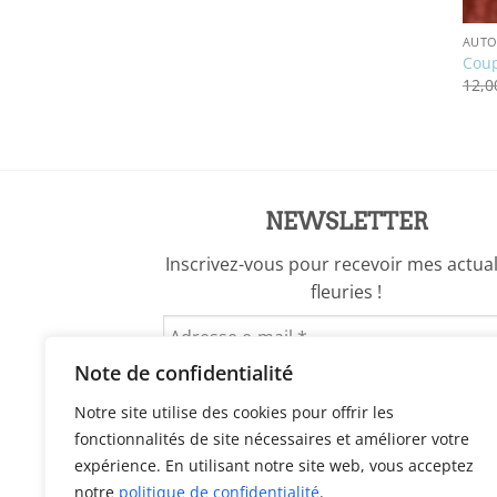
AUT
Coup
12,
NEWSLETTER
Inscrivez-vous pour recevoir mes actual
fleuries !
Note de confidentialité
Notre site utilise des cookies pour offrir les
fonctionnalités de site nécessaires et améliorer votre
expérience. En utilisant notre site web, vous acceptez
notre
politique de confidentialité
.