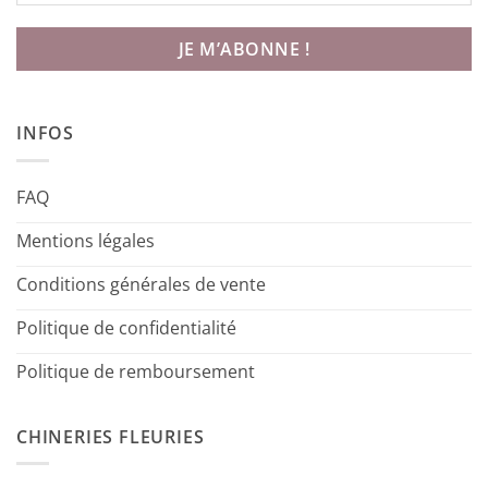
INFOS
FAQ
Mentions légales
Conditions générales de vente
Politique de confidentialité
Politique de remboursement
CHINERIES FLEURIES