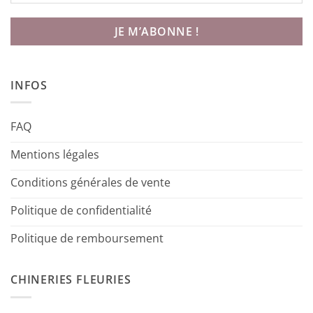
INFOS
FAQ
Mentions légales
Conditions générales de vente
Politique de confidentialité
Politique de remboursement
CHINERIES FLEURIES