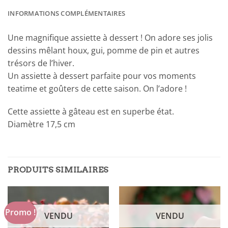
INFORMATIONS COMPLÉMENTAIRES
Une magnifique assiette à dessert ! On adore ses jolis
dessins mêlant houx, gui, pomme de pin et autres
trésors de l’hiver.
Un assiette à dessert parfaite pour vos moments
teatime et goûters de cette saison. On l’adore !
Cette assiette à gâteau est en superbe état.
Diamètre 17,5 cm
PRODUITS SIMILAIRES
Promo !
VENDU
VENDU