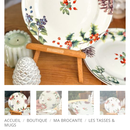
ACCUEIL
/
BOUTIQUE
/
MA BROCANTE
/
LES TASSES &
MUGS