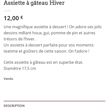
Assiette à gâteau Hiver
12,00
€
Une magnifique assiette à dessert ! On adore ses jolis
dessins mêlant houx, gui, pomme de pin et autres
trésors de l’hiver.
Un assiette à dessert parfaite pour vos moments
teatime et goûters de cette saison. On l’adore !
Cette assiette à gâteau est en superbe état.
Diamètre 17,5 cm
Vendu
DESCRIPTION