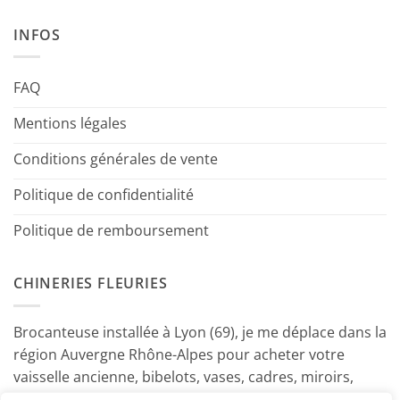
INFOS
FAQ
Mentions légales
Conditions générales de vente
Politique de confidentialité
Politique de remboursement
CHINERIES FLEURIES
Brocanteuse installée à Lyon (69), je me déplace dans la
région Auvergne Rhône-Alpes pour acheter votre
vaisselle ancienne, bibelots, vases, cadres, miroirs,
luminaires, petits meubles etc. Contactez-moi ! ~