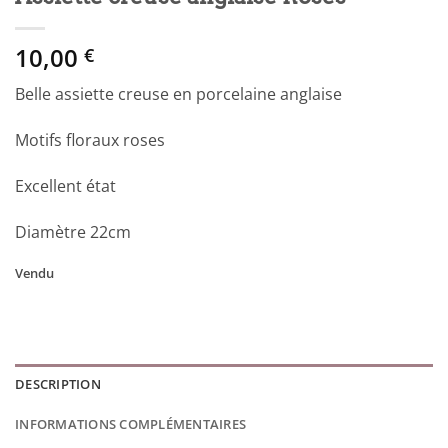
10,00
€
Belle assiette creuse en porcelaine anglaise
Motifs floraux roses
Excellent état
Diamètre 22cm
Vendu
DESCRIPTION
INFORMATIONS COMPLÉMENTAIRES