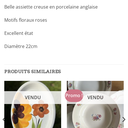
Belle assiette creuse en porcelaine anglaise
Motifs floraux roses
Excellent état
Diamètre 22cm
PRODUITS SIMILAIRES
Promo !
VENDU
VENDU