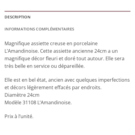
DESCRIPTION
INFORMATIONS COMPLÉMENTAIRES
Magnifique assiette creuse en porcelaine
L’Amandinoise. Cette assiette ancienne 24cm a un
magnifique décor fleuri et doré tout autour. Elle sera
très belle en service ou dépareillée.
Elle est en bel état, ancien avec quelques imperfections
et décors légèrement effacés par endroits.
Diamètre 24cm
Modèle 31108 L’Amandinoise.
Prix à l’unité.