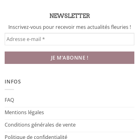
NEWSLETTER
Inscrivez-vous pour recevoir mes actualités fleuries !
INFOS
FAQ
Mentions légales
Conditions générales de vente
Politique de confidentialité