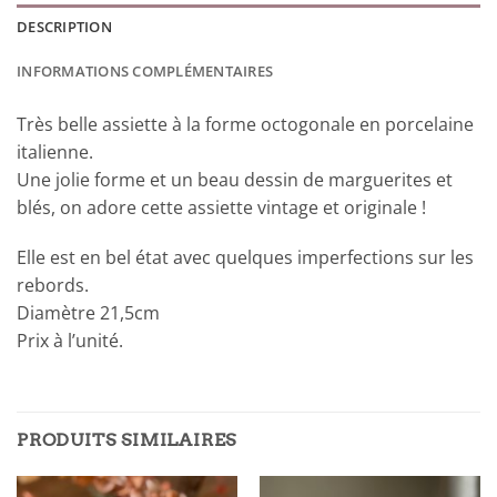
DESCRIPTION
INFORMATIONS COMPLÉMENTAIRES
Très belle assiette à la forme octogonale en porcelaine
italienne.
Une jolie forme et un beau dessin de marguerites et
blés, on adore cette assiette vintage et originale !
Elle est en bel état avec quelques imperfections sur les
rebords.
Diamètre 21,5cm
Prix à l’unité.
PRODUITS SIMILAIRES