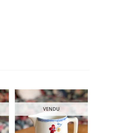
VENDU