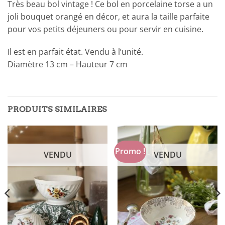
Très beau bol vintage ! Ce bol en porcelaine torse a un
joli bouquet orangé en décor, et aura la taille parfaite
pour vos petits déjeuners ou pour servir en cuisine.
Il est en parfait état. Vendu à l’unité.
Diamètre 13 cm – Hauteur 7 cm
PRODUITS SIMILAIRES
Promo !
VENDU
VENDU