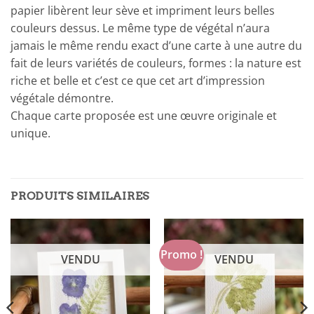
papier libèrent leur sève et impriment leurs belles
couleurs dessus. Le même type de végétal n’aura
jamais le même rendu exact d’une carte à une autre du
fait de leurs variétés de couleurs, formes : la nature est
riche et belle et c’est ce que cet art d’impression
végétale démontre.
Chaque carte proposée est une œuvre originale et
unique.
PRODUITS SIMILAIRES
Promo !
VENDU
VENDU