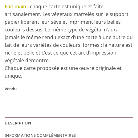
Fait main
: chaque carte est unique et faite
artisanalement. Les végétaux martelés sur le support
papier libèrent leur sève et impriment leurs belles
couleurs dessus. Le même type de végétal n’aura
jamais le même rendu exact d’une carte à une autre du
fait de leurs variétés de couleurs, formes : la nature est
riche et belle et c’est ce que cet art d’impression
végétale démontre.
Chaque carte proposée est une œuvre originale et
unique.
Vendu
DESCRIPTION
INFORMATIONS COMPLÉMENTAIRES