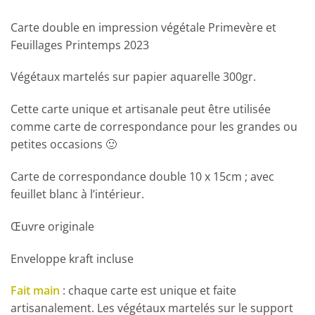
Carte double en impression végétale Primevère et
Feuillages Printemps 2023
Végétaux martelés sur papier aquarelle 300gr.
Cette carte unique et artisanale peut être utilisée
comme carte de correspondance pour les grandes ou
petites occasions 🙂
Carte de correspondance double 10 x 15cm ; avec
feuillet blanc à l’intérieur.
Œuvre originale
Enveloppe kraft incluse
Fait main
: chaque carte est unique et faite
artisanalement. Les végétaux martelés sur le support