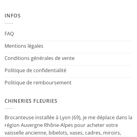
INFOS
FAQ
Mentions légales
Conditions générales de vente
Politique de confidentialité
Politique de remboursement
CHINERIES FLEURIES
Brocanteuse installée à Lyon (69), je me déplace dans la
région Auvergne Rhône-Alpes pour acheter votre
vaisselle ancienne, bibelots, vases, cadres, miroirs,