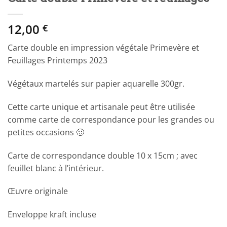
12,00
€
Carte double en impression végétale Primevère et
Feuillages Printemps 2023
Végétaux martelés sur papier aquarelle 300gr.
Cette carte unique et artisanale peut être utilisée
comme carte de correspondance pour les grandes ou
petites occasions 🙂
Carte de correspondance double 10 x 15cm ; avec
feuillet blanc à l’intérieur.
Œuvre originale
Enveloppe kraft incluse