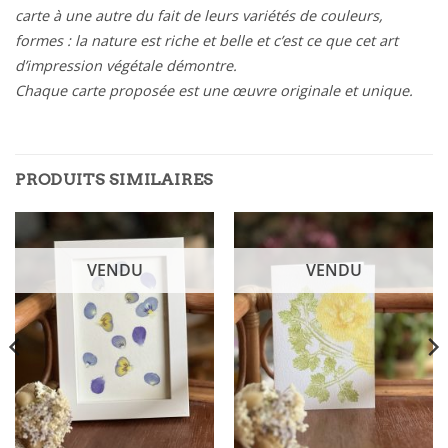
carte à une autre du fait de leurs variétés de couleurs,
formes : la nature est riche et belle et c’est ce que cet art
d’impression végétale démontre.
Chaque carte proposée est une œuvre originale et unique.
PRODUITS SIMILAIRES
VENDU
VENDU