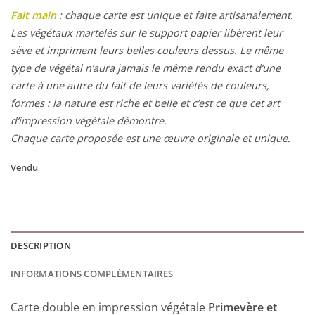
Fait main
: chaque carte est unique et faite artisanalement.
Les végétaux martelés sur le support papier libèrent leur
sève et impriment leurs belles couleurs dessus. Le même
type de végétal n’aura jamais le même rendu exact d’une
carte à une autre du fait de leurs variétés de couleurs,
formes : la nature est riche et belle et c’est ce que cet art
d’impression végétale démontre.
Chaque carte proposée est une œuvre originale et unique.
Vendu
DESCRIPTION
INFORMATIONS COMPLÉMENTAIRES
Carte double en impression végétale
Primevère et