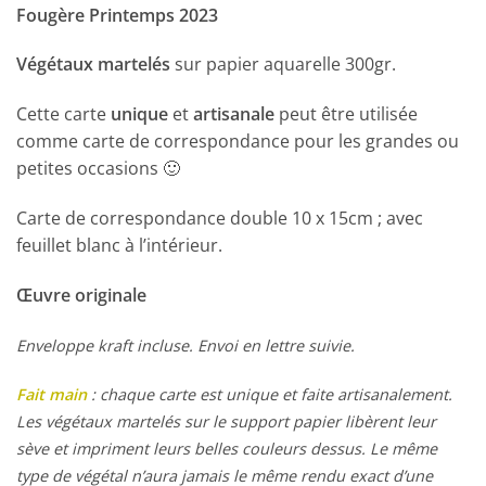
Fougère Printemps 2023
Végétaux martelés
sur papier aquarelle 300gr.
Cette carte
unique
et
artisanale
peut être utilisée
comme carte de correspondance pour les grandes ou
petites occasions 🙂
Carte de correspondance double 10 x 15cm ; avec
feuillet blanc à l’intérieur.
Œuvre originale
Enveloppe kraft incluse. Envoi en lettre suivie.
Fait main
: chaque carte est unique et faite artisanalement.
Les végétaux martelés sur le support papier libèrent leur
sève et impriment leurs belles couleurs dessus. Le même
type de végétal n’aura jamais le même rendu exact d’une