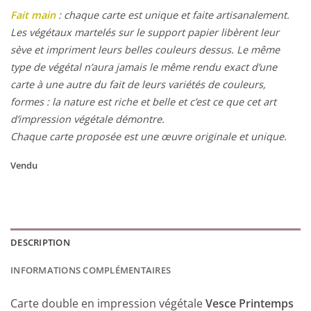
Fait main
: chaque carte est unique et faite artisanalement.
Les végétaux martelés sur le support papier libèrent leur
sève et impriment leurs belles couleurs dessus. Le même
type de végétal n’aura jamais le même rendu exact d’une
carte à une autre du fait de leurs variétés de couleurs,
formes : la nature est riche et belle et c’est ce que cet art
d’impression végétale démontre.
Chaque carte proposée est une œuvre originale et unique.
Vendu
DESCRIPTION
INFORMATIONS COMPLÉMENTAIRES
Carte double en impression végétale
Vesce Printemps