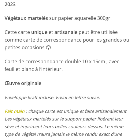
2023
Végétaux martelés
sur papier aquarelle 300gr.
Cette carte
unique
et
artisanale
peut être utilisée
comme carte de correspondance pour les grandes ou
petites occasions 🙂
Carte de correspondance double 10 x 15cm ; avec
feuillet blanc à l’intérieur.
Œuvre originale
Enveloppe kraft incluse. Envoi en lettre suivie.
Fait main
: chaque carte est unique et faite artisanalement.
Les végétaux martelés sur le support papier libèrent leur
sève et impriment leurs belles couleurs dessus. Le même
type de végétal n’aura jamais le même rendu exact d’une