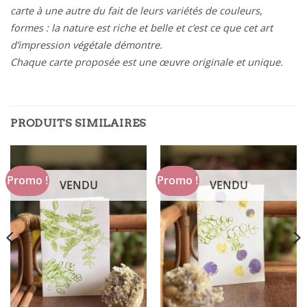
carte à une autre du fait de leurs variétés de couleurs,
formes : la nature est riche et belle et c’est ce que cet art
d’impression végétale démontre.
Chaque carte proposée est une œuvre originale et unique.
PRODUITS SIMILAIRES
Promo !
Promo !
VENDU
VENDU