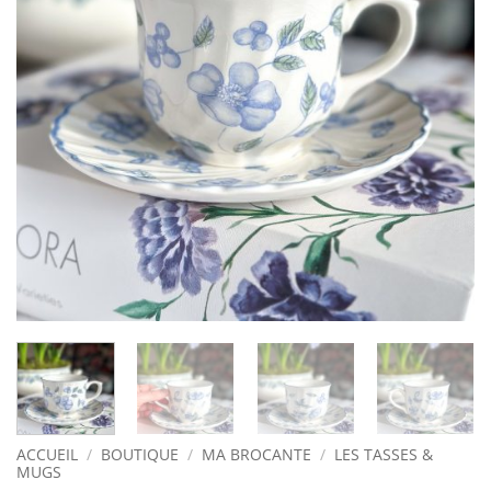
ACCUEIL
/
BOUTIQUE
/
MA BROCANTE
/
LES TASSES &
MUGS