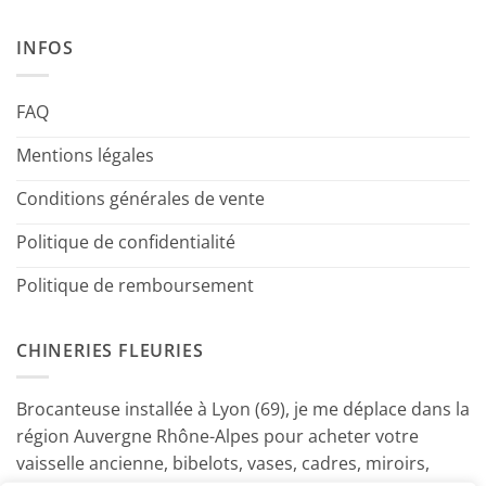
INFOS
FAQ
Mentions légales
Conditions générales de vente
Politique de confidentialité
Politique de remboursement
CHINERIES FLEURIES
Brocanteuse installée à Lyon (69), je me déplace dans la
région Auvergne Rhône-Alpes pour acheter votre
vaisselle ancienne, bibelots, vases, cadres, miroirs,