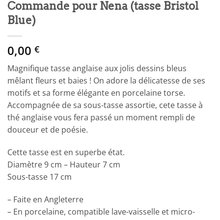
Commande pour Nena (tasse Bristol
Blue)
0,00
€
Magnifique tasse anglaise aux jolis dessins bleus
mêlant fleurs et baies ! On adore la délicatesse de ses
motifs et sa forme élégante en porcelaine torse.
Accompagnée de sa sous-tasse assortie, cete tasse à
thé anglaise vous fera passé un moment rempli de
douceur et de poésie.
Cette tasse est en superbe état.
Diamètre 9 cm – Hauteur 7 cm
Sous-tasse 17 cm
– Faite en Angleterre
– En porcelaine, compatible lave-vaisselle et micro-