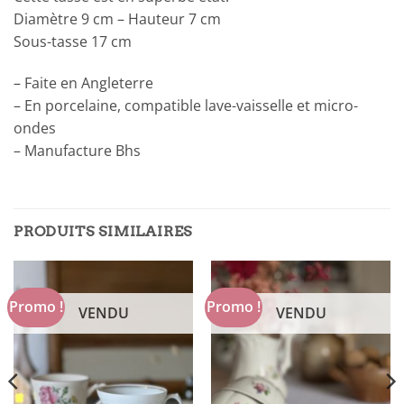
Diamètre 9 cm – Hauteur 7 cm
Sous-tasse 17 cm
– Faite en Angleterre
– En porcelaine, compatible lave-vaisselle et micro-
ondes
– Manufacture Bhs
PRODUITS SIMILAIRES
Promo !
Promo !
VENDU
VENDU