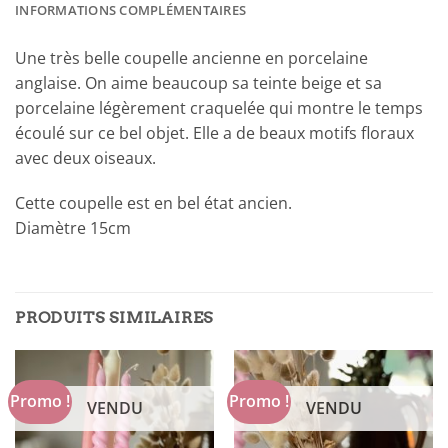
INFORMATIONS COMPLÉMENTAIRES
Une très belle coupelle ancienne en porcelaine
anglaise. On aime beaucoup sa teinte beige et sa
porcelaine légèrement craquelée qui montre le temps
écoulé sur ce bel objet. Elle a de beaux motifs floraux
avec deux oiseaux.
Cette coupelle est en bel état ancien.
Diamètre 15cm
PRODUITS SIMILAIRES
Promo !
Promo !
VENDU
VENDU