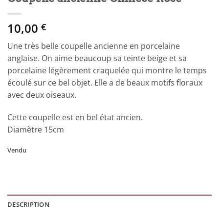
10,00
€
Une très belle coupelle ancienne en porcelaine
anglaise. On aime beaucoup sa teinte beige et sa
porcelaine légèrement craquelée qui montre le temps
écoulé sur ce bel objet. Elle a de beaux motifs floraux
avec deux oiseaux.
Cette coupelle est en bel état ancien.
Diamètre 15cm
Vendu
DESCRIPTION