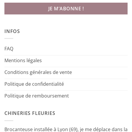
INFOS
FAQ
Mentions légales
Conditions générales de vente
Politique de confidentialité
Politique de remboursement
CHINERIES FLEURIES
Brocanteuse installée à Lyon (69), je me déplace dans la