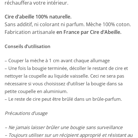
réchauffera votre intérieur.
Cire d’abeille 100% naturelle.
Sans additif, ni colorant ni parfum. Mèche 100% coton.
Fabrication artisanale
en France par Cire d’Abeille.
Conseils d’utilisation
– Couper la mèche à 1 cm avant chaque allumage
– Une fois la bougie terminée, décoller le restant de cire et
nettoyer la coupelle au liquide vaisselle. Ceci ne sera pas
nécessaire si vous choisissez d’utiliser la bougie dans sa
petite coupelle en aluminium.
– Le reste de cire peut être brûlé dans un brûle-parfum.
Précautions d’usage
– Ne jamais laisser brûler une bougie sans surveillance
– Toujours utiliser sur un récipient approprié et résistant au