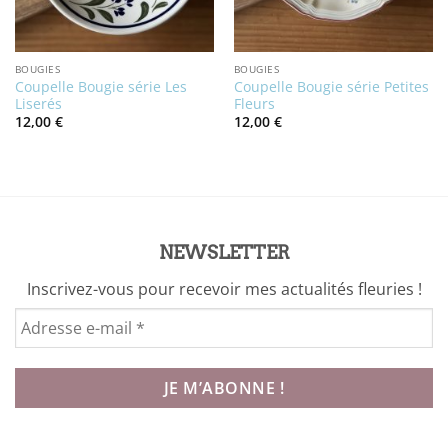
BOUGIES
BOUGIES
Coupelle Bougie série Les
Coupelle Bougie série Petites
Liserés
Fleurs
12,00
€
12,00
€
NEWSLETTER
Inscrivez-vous pour recevoir mes actualités fleuries !