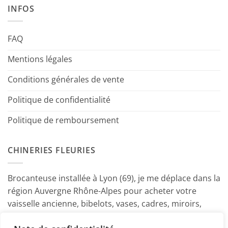
INFOS
FAQ
Mentions légales
Conditions générales de vente
Politique de confidentialité
Politique de remboursement
CHINERIES FLEURIES
Brocanteuse installée à Lyon (69), je me déplace dans la
région Auvergne Rhône-Alpes pour acheter votre
vaisselle ancienne, bibelots, vases, cadres, miroirs,
luminaires, petits meubles etc. Contactez-moi ! ~