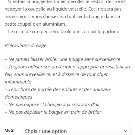
– Une fois la bougie terminée, décoller le restant de cire et
nettoyer la coupelle au liquide vaisselle. Ceci ne sera pas
nécessaire si vous choisissez d’utiliser la bougie dans sa
petite coupelle en aluminium.
– Le reste de cire peut être brûlé dans un brûle-parfum.
Précautions d’usage
– Ne jamais laisser brûler une bougie sans surveillance
– Toujours utiliser sur un récipient approprié et résistant au
feu, sous surveillance, et à distance de tout objet
inflammable
– Tenir hors de portée des enfants et des animaux
domestiques
– Ne pas exposer la bougie aux courants d’air
– Ne pas déplacer la bougie en train de brûler
Motif