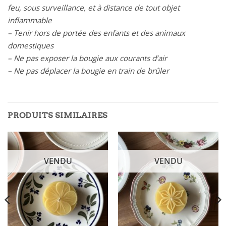
feu, sous surveillance, et à distance de tout objet
inflammable
– Tenir hors de portée des enfants et des animaux
domestiques
– Ne pas exposer la bougie aux courants d’air
– Ne pas déplacer la bougie en train de brûler
PRODUITS SIMILAIRES
VENDU
VENDU