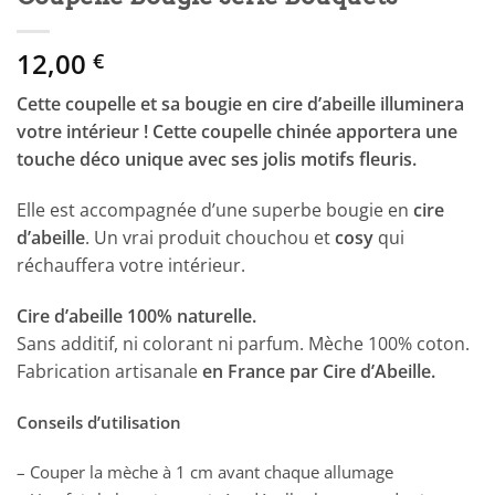
12,00
€
Cette coupelle et sa bougie en cire d’abeille illuminera
votre intérieur ! Cette coupelle chinée apportera une
touche déco unique avec ses jolis motifs fleuris.
Elle est accompagnée d’une superbe bougie en
cire
d’abeille
. Un vrai produit chouchou et
cosy
qui
réchauffera votre intérieur.
Cire d’abeille 100% naturelle.
Sans additif, ni colorant ni parfum. Mèche 100% coton.
Fabrication artisanale
en France par Cire d’Abeille.
Conseils d’utilisation
– Couper la mèche à 1 cm avant chaque allumage