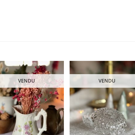
VENDU
VENDU