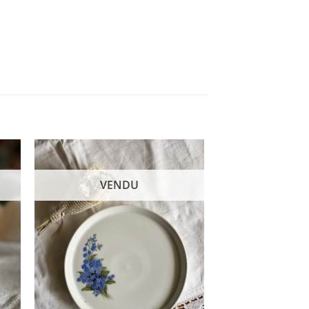
VENDU