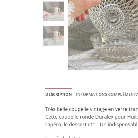
DESCRIPTION
INFORMATIONS COMPLÉMENTA
Très belle coupelle vintage en verre tra
Cette coupelle ronde Duralex pour Huile D
l’apéro, le dessert etc… Un indispensabl