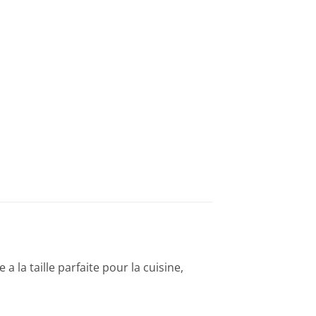
 la taille parfaite pour la cuisine,