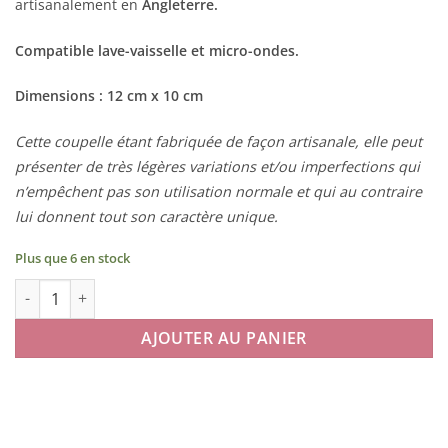
artisanalement en
Angleterre.
Compatible lave-vaisselle et micro-ondes.
Dimensions : 12 cm x 10 cm
Cette coupelle étant fabriquée de façon artisanale, elle peut
présenter de très légères variations et/ou imperfections qui
n’empêchent pas son utilisation normale et qui au contraire
lui donnent tout son caractère unique.
Plus que 6 en stock
quantité de Coupelle Tea Time Printemps
AJOUTER AU PANIER