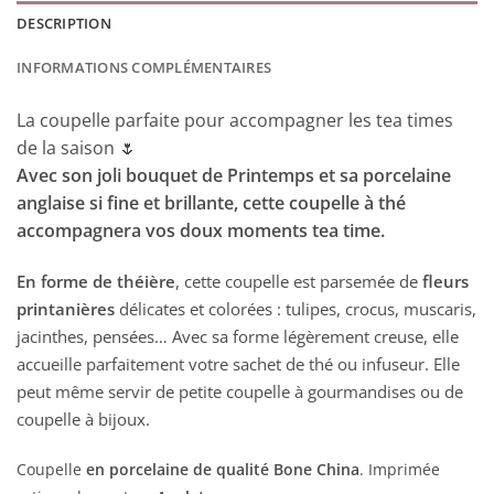
DESCRIPTION
INFORMATIONS COMPLÉMENTAIRES
La coupelle parfaite pour accompagner les tea times
de la saison 🌷
Avec son joli bouquet de Printemps et sa porcelaine
anglaise si fine et brillante, cette coupelle à thé
accompagnera vos doux moments tea time.
En forme de théière
, cette coupelle est parsemée de
fleurs
printanières
délicates et colorées : tulipes, crocus, muscaris,
jacinthes, pensées… Avec sa forme légèrement creuse, elle
accueille parfaitement votre sachet de thé ou infuseur. Elle
peut même servir de petite coupelle à gourmandises ou de
coupelle à bijoux.
Coupelle
en porcelaine de qualité Bone China
. Imprimée