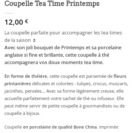
Coupelle Tea Time Printemps
12,00
€
La coupelle parfaite pour accompagner les tea times
de la saison 🌷
Avec son joli bouquet de Printemps et sa porcelaine
anglaise si fine et brillante, cette coupelle à thé
accompagnera vos doux moments tea time.
En forme de théière
, cette coupelle est parsemée de
fleurs
printanières
délicates et colorées : tulipes, crocus, muscaris,
jacinthes, pensées… Avec sa forme légèrement creuse, elle
accueille parfaitement votre sachet de thé ou infuseur. Elle
peut même servir de petite coupelle à gourmandises ou de
coupelle à bijoux.
Coupelle
en porcelaine de qualité Bone China
. Imprimée