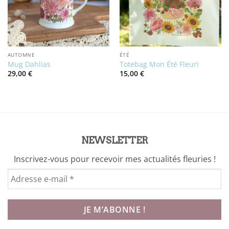
AUTOMNE
ÉTÉ
Mug Dahlias
Totebag Mon Été Fleuri
29,00
€
15,00
€
NEWSLETTER
Inscrivez-vous pour recevoir mes actualités fleuries !