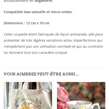
artisanalement en
Angleterre.
Compatible lave-vaisselle et micro-ondes.
Dimensions : 12 cm x 10 cm
Cette coupelle étant fabriquée de façon artisanale, elle peut
présenter de très légères variations et/ou imperfections qui
n’empêchent pas son utilisation normale et qui au contraire
lui donnent tout son caractère unique.
VOUS AIMEREZ PEUT-ÊTRE AUSSI…