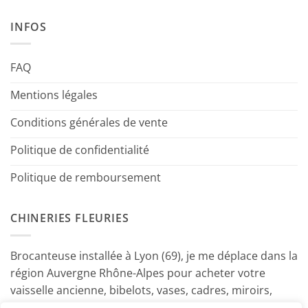
INFOS
FAQ
Mentions légales
Conditions générales de vente
Politique de confidentialité
Politique de remboursement
CHINERIES FLEURIES
Brocanteuse installée à Lyon (69), je me déplace dans la
région Auvergne Rhône-Alpes pour acheter votre
vaisselle ancienne, bibelots, vases, cadres, miroirs,
luminaires, petits meubles etc. Contactez-moi ! ~