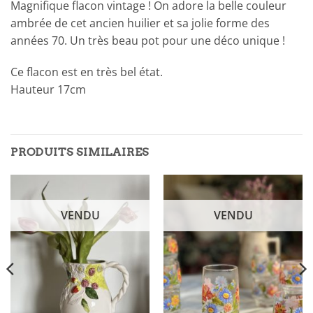
Magnifique flacon vintage ! On adore la belle couleur
ambrée de cet ancien huilier et sa jolie forme des
années 70. Un très beau pot pour une déco unique !
Ce flacon est en très bel état.
Hauteur 17cm
PRODUITS SIMILAIRES
VENDU
VENDU