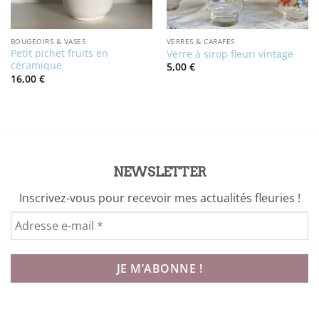
BOUGEOIRS & VASES
VERRES & CARAFES
Petit pichet fruits en
Verre à sirop fleuri vintage
céramique
5,00
€
16,00
€
NEWSLETTER
Inscrivez-vous pour recevoir mes actualités fleuries !