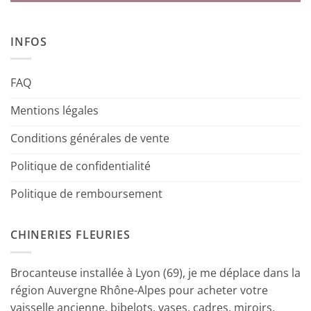
INFOS
FAQ
Mentions légales
Conditions générales de vente
Politique de confidentialité
Politique de remboursement
CHINERIES FLEURIES
Brocanteuse installée à Lyon (69), je me déplace dans la
région Auvergne Rhône-Alpes pour acheter votre
vaisselle ancienne, bibelots, vases, cadres, miroirs,