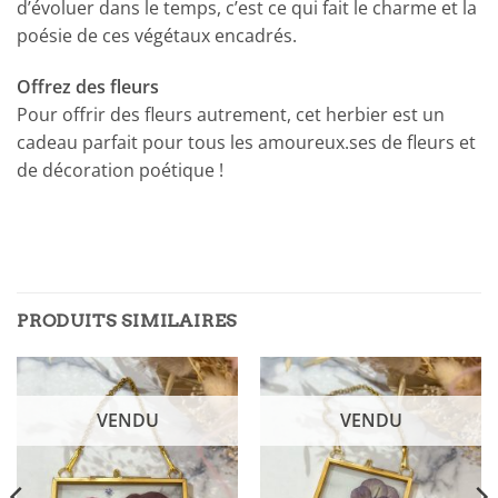
d’évoluer dans le temps, c’est ce qui fait le charme et la
poésie de ces végétaux encadrés.
Offrez des fleurs
Pour offrir des fleurs autrement, cet herbier est un
cadeau parfait pour tous les amoureux.ses de fleurs et
de décoration poétique !
PRODUITS SIMILAIRES
VENDU
VENDU