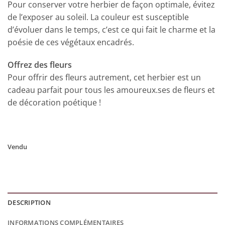
Pour conserver votre herbier de façon optimale, évitez
de l’exposer au soleil. La couleur est susceptible
d’évoluer dans le temps, c’est ce qui fait le charme et la
poésie de ces végétaux encadrés.
Offrez des fleurs
Pour offrir des fleurs autrement, cet herbier est un
cadeau parfait pour tous les amoureux.ses de fleurs et
de décoration poétique !
Vendu
DESCRIPTION
INFORMATIONS COMPLÉMENTAIRES