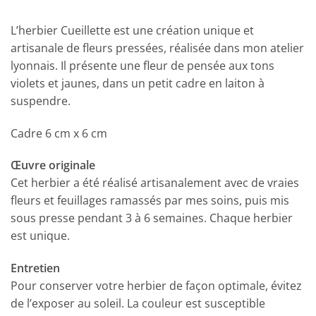
L’herbier Cueillette est une création unique et
artisanale de fleurs pressées, réalisée dans mon atelier
lyonnais. Il présente une fleur de pensée aux tons
violets et jaunes, dans un petit cadre en laiton à
suspendre.
Cadre 6 cm x 6 cm
Œuvre originale
Cet herbier a été réalisé artisanalement avec de vraies
fleurs et feuillages ramassés par mes soins, puis mis
sous presse pendant 3 à 6 semaines. Chaque herbier
est unique.
Entretien
Pour conserver votre herbier de façon optimale, évitez
de l’exposer au soleil. La couleur est susceptible