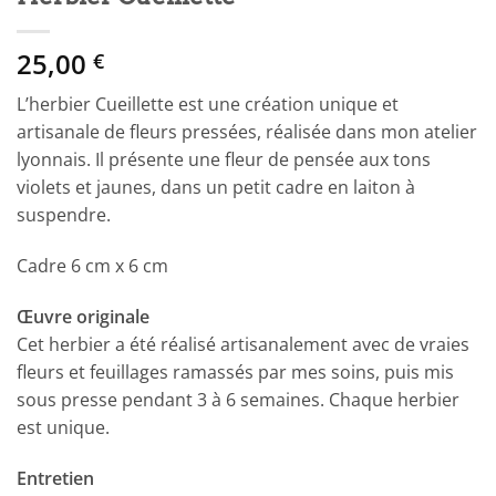
25,00
€
L’herbier Cueillette est une création unique et
artisanale de fleurs pressées, réalisée dans mon atelier
lyonnais. Il présente une fleur de pensée aux tons
violets et jaunes, dans un petit cadre en laiton à
suspendre.
Cadre 6 cm x 6 cm
Œuvre originale
Cet herbier a été réalisé artisanalement avec de vraies
fleurs et feuillages ramassés par mes soins, puis mis
sous presse pendant 3 à 6 semaines. Chaque herbier
est unique.
Entretien