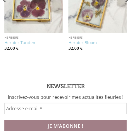
HERBIERS
HERBIERS
Herbier Tandem
Herbier Bloom
32,00
€
32,00
€
NEWSLETTER
Inscrivez-vous pour recevoir mes actualités fleuries !