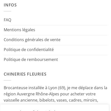
INFOS
FAQ
Mentions légales
Conditions générales de vente
Politique de confidentialité
Politique de remboursement
CHINERIES FLEURIES
Brocanteuse installée à Lyon (69), je me déplace dans la
région Auvergne Rhône-Alpes pour acheter votre
vaisselle ancienne, bibelots, vases, cadres, miroirs,
luminaires, petits meubles etc. Contactez-moi ! ~