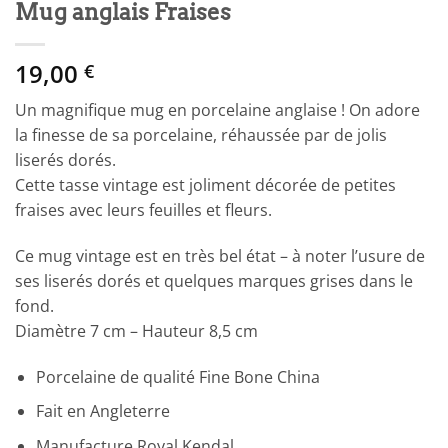
Mug anglais Fraises
19,00
€
Un magnifique mug en porcelaine anglaise ! On adore
la finesse de sa porcelaine, réhaussée par de jolis
liserés dorés.
Cette tasse vintage est joliment décorée de petites
fraises avec leurs feuilles et fleurs.
Ce mug vintage est en très bel état – à noter l’usure de
ses liserés dorés et quelques marques grises dans le
fond.
Diamètre 7 cm – Hauteur 8,5 cm
Porcelaine de qualité Fine Bone China
Fait en Angleterre
Manufacture Royal Kendal