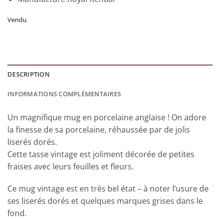
Vendu
DESCRIPTION
INFORMATIONS COMPLÉMENTAIRES
Un magnifique mug en porcelaine anglaise ! On adore
la finesse de sa porcelaine, réhaussée par de jolis
liserés dorés.
Cette tasse vintage est joliment décorée de petites
fraises avec leurs feuilles et fleurs.
Ce mug vintage est en très bel état – à noter l’usure de
ses liserés dorés et quelques marques grises dans le
fond.