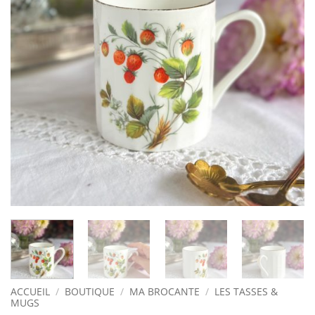
ACCUEIL
/
BOUTIQUE
/
MA BROCANTE
/
LES TASSES &
MUGS