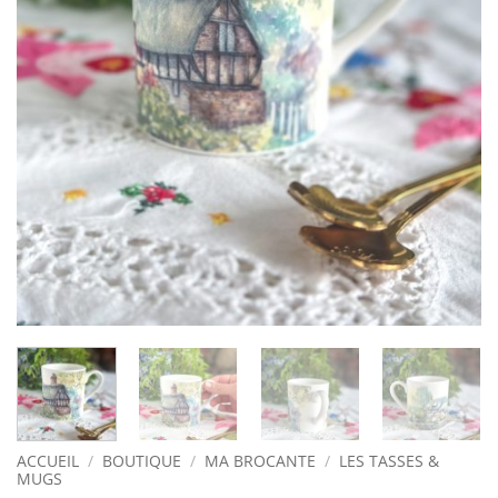
ACCUEIL
/
BOUTIQUE
/
MA BROCANTE
/
LES TASSES &
MUGS