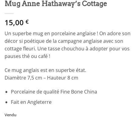
Mug Anne Hathaway’s Cottage
15,00
€
Un superbe mug en porcelaine anglaise ! On adore son
décor si poétique de la campagne anglaise avec son
cottage fleuri. Une tasse chouchou à adopter pour vos
pauses thé ou café !
Ce mug anglais est en superbe état.
Diamètre 7,5 cm – Hauteur 8 cm
Porcelaine de qualité Fine Bone China
Fait en Angleterre
Vendu