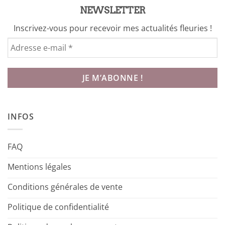
NEWSLETTER
Inscrivez-vous pour recevoir mes actualités fleuries !
INFOS
FAQ
Mentions légales
Conditions générales de vente
Politique de confidentialité