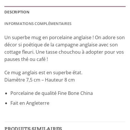
DESCRIPTION
INFORMATIONS COMPLÉMENTAIRES
Un superbe mug en porcelaine anglaise ! On adore son
décor si poétique de la campagne anglaise avec son
cottage fleuri. Une tasse chouchou à adopter pour vos
pauses thé ou café !
Ce mug anglais est en superbe état.
Diamètre 7,5 cm – Hauteur 8 cm
Porcelaine de qualité Fine Bone China
Fait en Angleterre
PRODUITS SIMILAIRES