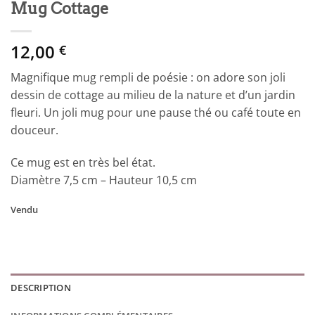
Mug Cottage
12,00
€
Magnifique mug rempli de poésie : on adore son joli
dessin de cottage au milieu de la nature et d’un jardin
fleuri. Un joli mug pour une pause thé ou café toute en
douceur.
Ce mug est en très bel état.
Diamètre 7,5 cm – Hauteur 10,5 cm
Vendu
DESCRIPTION