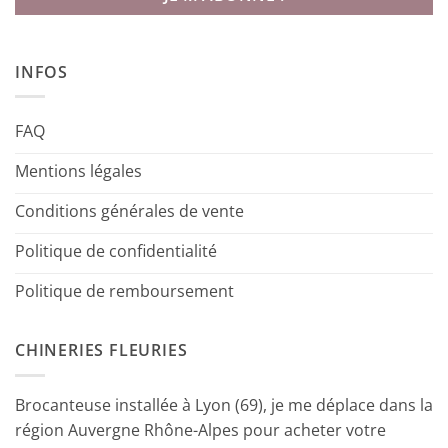
INFOS
FAQ
Mentions légales
Conditions générales de vente
Politique de confidentialité
Politique de remboursement
CHINERIES FLEURIES
Brocanteuse installée à Lyon (69), je me déplace dans la
région Auvergne Rhône-Alpes pour acheter votre