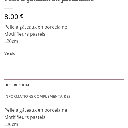
8,00
€
Pelle à gâteaux en porcelaine
Motif fleurs pastels
L26cm
Vendu
DESCRIPTION
INFORMATIONS COMPLÉMENTAIRES
Pelle à gâteaux en porcelaine
Motif fleurs pastels
L26cm