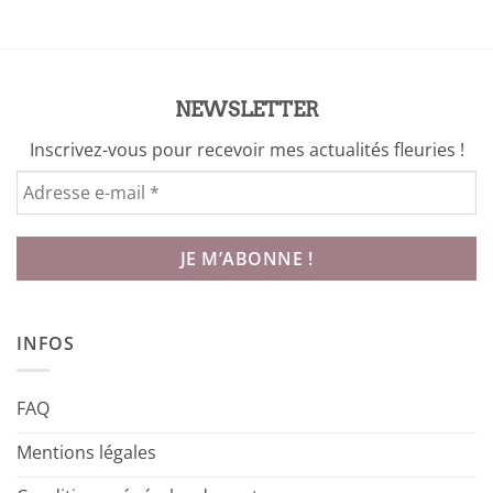
NEWSLETTER
Inscrivez-vous pour recevoir mes actualités fleuries !
INFOS
FAQ
Mentions légales