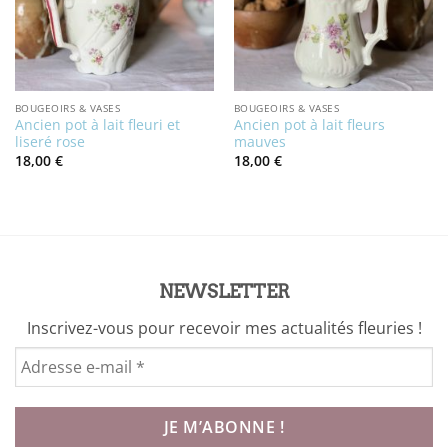
BOUGEOIRS & VASES
BOUGEOIRS & VASES
Ancien pot à lait fleuri et
Ancien pot à lait fleurs
liseré rose
mauves
18,00
€
18,00
€
NEWSLETTER
Inscrivez-vous pour recevoir mes actualités fleuries !