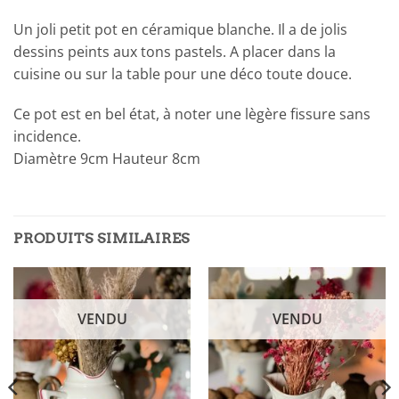
Un joli petit pot en céramique blanche. Il a de jolis
dessins peints aux tons pastels. A placer dans la
cuisine ou sur la table pour une déco toute douce.
Ce pot est en bel état, à noter une lègère fissure sans
incidence.
Diamètre 9cm Hauteur 8cm
PRODUITS SIMILAIRES
VENDU
VENDU