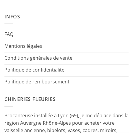
INFOS
FAQ
Mentions légales
Conditions générales de vente
Politique de confidentialité
Politique de remboursement
CHINERIES FLEURIES
Brocanteuse installée à Lyon (69), je me déplace dans la
région Auvergne Rhône-Alpes pour acheter votre
vaisselle ancienne, bibelots, vases, cadres, miroirs,