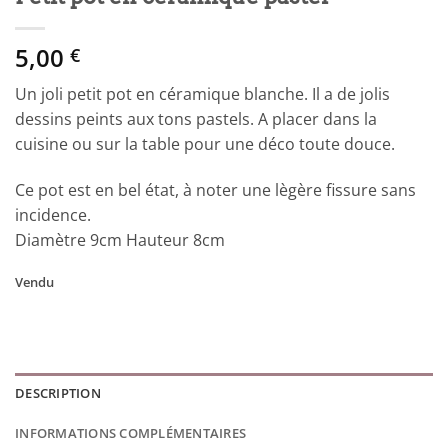
5,00
€
Un joli petit pot en céramique blanche. Il a de jolis
dessins peints aux tons pastels. A placer dans la
cuisine ou sur la table pour une déco toute douce.
Ce pot est en bel état, à noter une lègère fissure sans
incidence.
Diamètre 9cm Hauteur 8cm
Vendu
DESCRIPTION
INFORMATIONS COMPLÉMENTAIRES