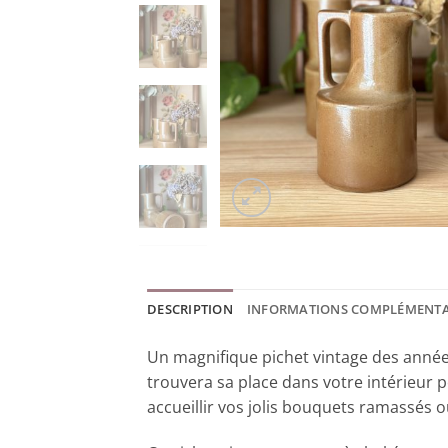
DESCRIPTION
INFORMATIONS COMPLÉMENTA
Un magnifique pichet vintage des années
trouvera sa place dans votre intérieur 
accueillir vos jolis bouquets ramassés 