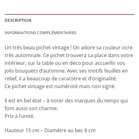
DESCRIPTION
INFORMATIONS COMPLÉMENTAIRES
Un très beau pichet vintage ! On adore sa couleur ocre
très automnale. Ce pichet trouvera sa place dans votre
intérieur, sur la table ou en déco pour accueillir vos
jolis bouquets d’automne. Avec ses motifs feuilles en
relief, il a beaucoup de caractère et d’originalité.
Ce pichet vintage est numéroté mais non signé.
Il est en bel état – à noter des marques du temps qui
font aussi son charme.
Prix à l’unité.
Hauteur 15 cm – Diamètre au bec 8 cm