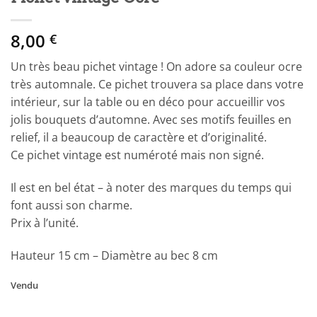
8,00
€
Un très beau pichet vintage ! On adore sa couleur ocre
très automnale. Ce pichet trouvera sa place dans votre
intérieur, sur la table ou en déco pour accueillir vos
jolis bouquets d’automne. Avec ses motifs feuilles en
relief, il a beaucoup de caractère et d’originalité.
Ce pichet vintage est numéroté mais non signé.
Il est en bel état – à noter des marques du temps qui
font aussi son charme.
Prix à l’unité.
Hauteur 15 cm – Diamètre au bec 8 cm
Vendu