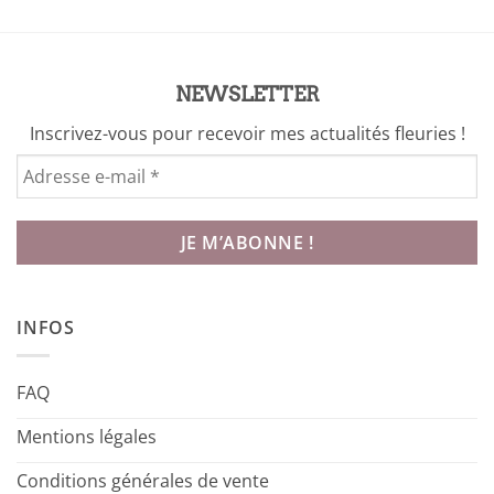
18,00 €
NEWSLETTER
Inscrivez-vous pour recevoir mes actualités fleuries !
INFOS
FAQ
Mentions légales
Conditions générales de vente