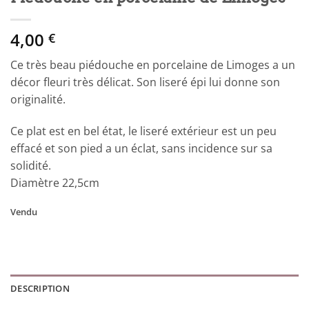
4,00
€
Ce très beau piédouche en porcelaine de Limoges a un
décor fleuri très délicat. Son liseré épi lui donne son
originalité.
Ce plat est en bel état, le liseré extérieur est un peu
effacé et son pied a un éclat, sans incidence sur sa
solidité.
Diamètre 22,5cm
Vendu
DESCRIPTION