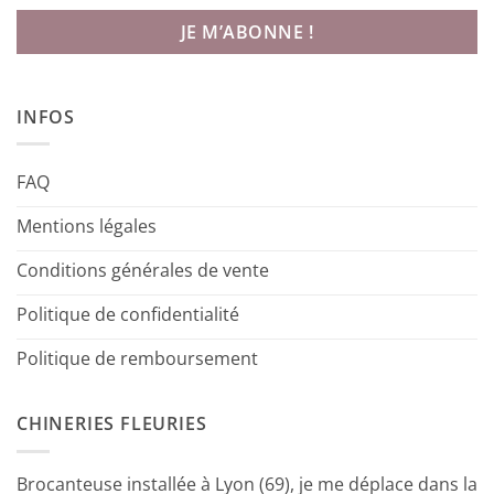
INFOS
FAQ
Mentions légales
Conditions générales de vente
Politique de confidentialité
Politique de remboursement
CHINERIES FLEURIES
Brocanteuse installée à Lyon (69), je me déplace dans la