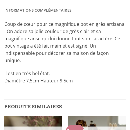
INFORMATIONS COMPLÉMENTAIRES
Coup de cœur pour ce magnifique pot en grès artisanal
! On adore sa jolie couleur de grès clair et sa
magnifique anse qui lui donne tout son caractère. Ce
pot vintage a été fait main et est signé. Un
indispensable pour décorer sa maison de façon
unique.
Il est en très bel état.
Diamètre 7,5cm Hauteur 9,5cm
PRODUITS SIMILAIRES