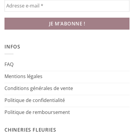
INFOS
FAQ
Mentions légales
Conditions générales de vente
Politique de confidentialité
Politique de remboursement
CHINERIES FLEURIES