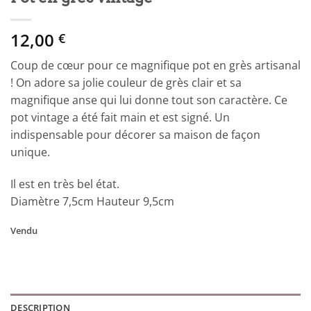
12,00
€
Coup de cœur pour ce magnifique pot en grès artisanal
! On adore sa jolie couleur de grès clair et sa
magnifique anse qui lui donne tout son caractère. Ce
pot vintage a été fait main et est signé. Un
indispensable pour décorer sa maison de façon
unique.
Il est en très bel état.
Diamètre 7,5cm Hauteur 9,5cm
Vendu
DESCRIPTION