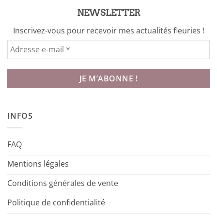
NEWSLETTER
Inscrivez-vous pour recevoir mes actualités fleuries !
INFOS
FAQ
Mentions légales
Conditions générales de vente
Politique de confidentialité