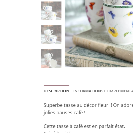
DESCRIPTION
INFORMATIONS COMPLÉMENTA
Superbe tasse au décor fleuri ! On ador
jolies pauses café !
Cette tasse à café est en parfait état.