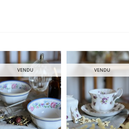
VENDU
VENDU