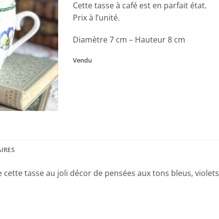
Cette tasse à café est en parfait état.
Prix à l’unité.
Diamètre 7 cm – Hauteur 8 cm
Vendu
IRES
e cette tasse au joli décor de pensées aux tons bleus, viole