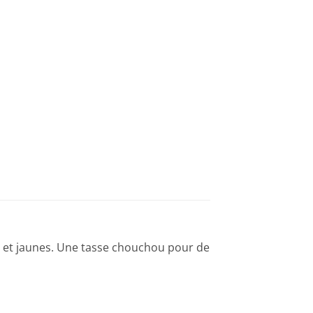
ts et jaunes. Une tasse chouchou pour de