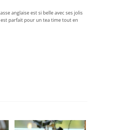
sse anglaise est si belle avec ses jolis
est parfait pour un tea time tout en