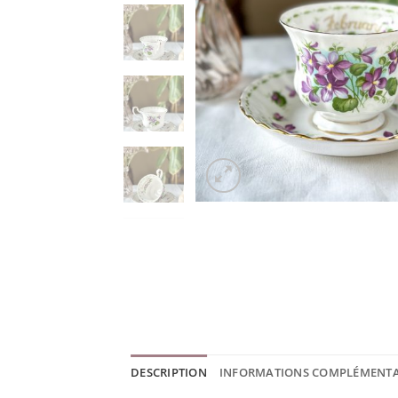
DESCRIPTION
INFORMATIONS COMPLÉMENTA