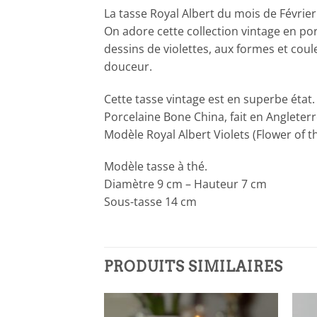
La tasse Royal Albert du mois de Février
On adore cette collection vintage en porc
dessins de violettes, aux formes et coul
douceur.
Cette tasse vintage est en superbe état. 
Porcelaine Bone China, fait en Angleterr
Modèle Royal Albert Violets (Flower of t
Modèle tasse à thé.
Diamètre 9 cm – Hauteur 7 cm
Sous-tasse 14 cm
PRODUITS SIMILAIRES