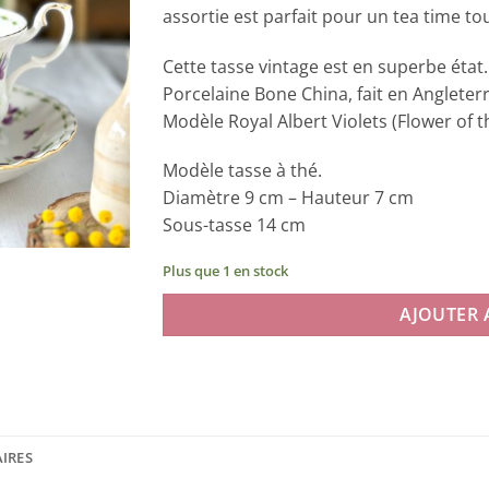
assortie est parfait pour un tea time t
Cette tasse vintage est en superbe état. 
Porcelaine Bone China, fait en Angleterr
Modèle Royal Albert Violets (Flower of 
Modèle tasse à thé.
Diamètre 9 cm – Hauteur 7 cm
Sous-tasse 14 cm
Plus que 1 en stock
AJOUTER 
IRES