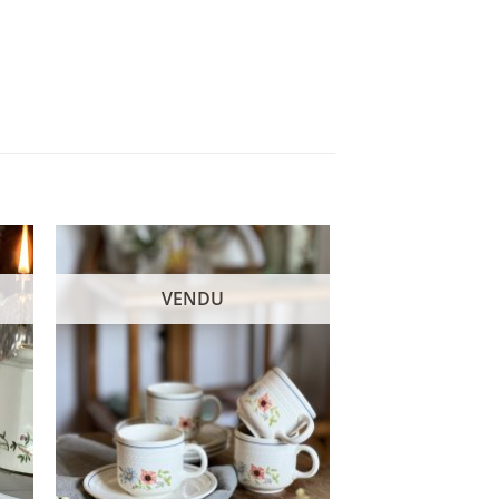
VENDU