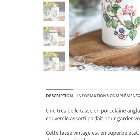
DESCRIPTION
INFORMATIONS COMPLÉMENTA
Une très belle tasse en porcelaine angla
couvercle assorti parfait pour garder v
Cette tasse vintage est en superbe état, 