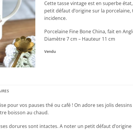
Cette tasse vintage est en superbe état,
petit défaut d’origine sur la porcelaine,
incidence.
Porcelaine Fine Bone China, fait en Angl
Diamètre 7 cm – Hauteur 11 cm
Vendu
IRES
ise pour vos pauses thé ou café ! On adore ses jolis dessins
otre boisson au chaud.
ses dorures sont intactes. A noter un petit défaut d’origine 