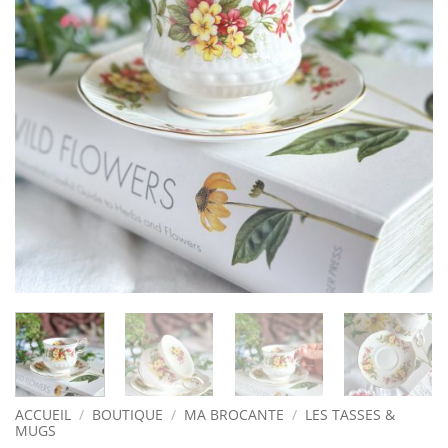
ACCUEIL
/
BOUTIQUE
/
MA BROCANTE
/
LES TASSES &
MUGS