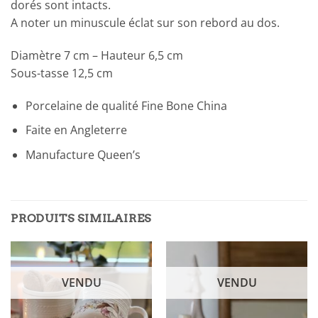
dorés sont intacts.
A noter un minuscule éclat sur son rebord au dos.
Diamètre 7 cm – Hauteur 6,5 cm
Sous-tasse 12,5 cm
Porcelaine de qualité Fine Bone China
Faite en Angleterre
Manufacture Queen’s
PRODUITS SIMILAIRES
VENDU
VENDU