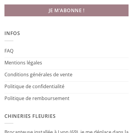
INFOS
FAQ
Mentions légales
Conditions générales de vente
Politique de confidentialité
Politique de remboursement
CHINERIES FLEURIES
Brocanteuse installée à Lyon (69), je me déplace dans la