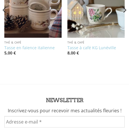
THÉ & CAFÉ
THÉ & CAFÉ
Tasse en faïence italienne
Tasse à café KG Lunéville
5,00
€
8,00
€
NEWSLETTER
Inscrivez-vous pour recevoir mes actualités fleuries !