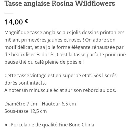
Tasse anglaise Rosina Wildflowers
14,00
€
Magnifique tasse anglaise aux jolis dessins printaniers
mêlant primevères jaunes et roses ! On adore son
motif délicat, et sa jolie forme élégante réhaussée par
de beaux liserés dorés. C’est la tasse parfaite pour une
pause thé ou café pleine de poésie !
Cette tasse vintage est en superbe état. Ses liserés
dorés sont intacts.
A noter un minuscule éclat sur son rebord au dos.
Diamètre 7 cm – Hauteur 6,5 cm
Sous-tasse 12,5 cm
Porcelaine de qualité Fine Bone China