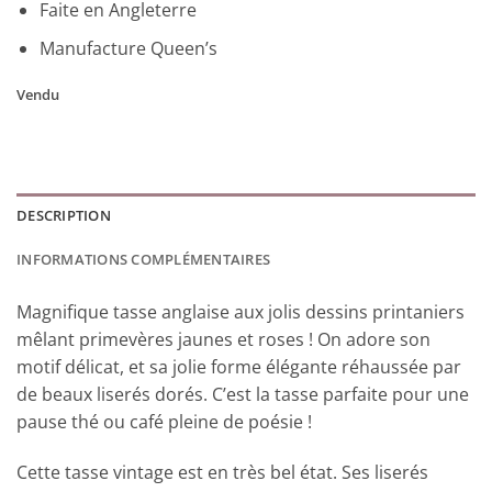
Faite en Angleterre
Manufacture Queen’s
Vendu
DESCRIPTION
INFORMATIONS COMPLÉMENTAIRES
Magnifique tasse anglaise aux jolis dessins printaniers
mêlant primevères jaunes et roses ! On adore son
motif délicat, et sa jolie forme élégante réhaussée par
de beaux liserés dorés. C’est la tasse parfaite pour une
pause thé ou café pleine de poésie !
Cette tasse vintage est en très bel état. Ses liserés