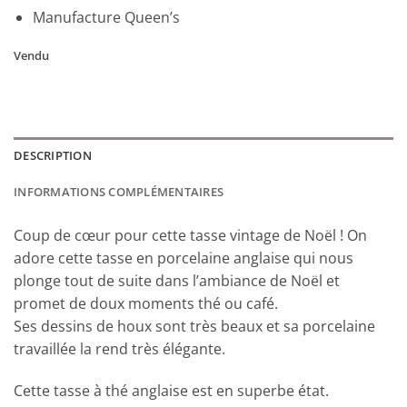
Manufacture Queen’s
Vendu
DESCRIPTION
INFORMATIONS COMPLÉMENTAIRES
Coup de cœur pour cette tasse vintage de Noël ! On
adore cette tasse en porcelaine anglaise qui nous
plonge tout de suite dans l’ambiance de Noël et
promet de doux moments thé ou café.
Ses dessins de houx sont très beaux et sa porcelaine
travaillée la rend très élégante.
Cette tasse à thé anglaise est en superbe état.