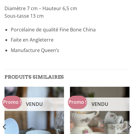
Diamètre 7 cm – Hauteur 6,5 cm
Sous-tasse 13 cm
Porcelaine de qualité Fine Bone China
Faite en Angleterre
Manufacture Queen’s
PRODUITS SIMILAIRES
Promo !
Promo !
VENDU
VENDU