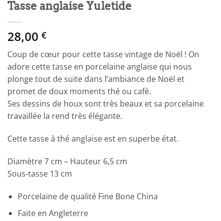
Tasse anglaise Yuletide
28,00
€
Coup de cœur pour cette tasse vintage de Noël ! On
adore cette tasse en porcelaine anglaise qui nous
plonge tout de suite dans l’ambiance de Noël et
promet de doux moments thé ou café.
Ses dessins de houx sont très beaux et sa porcelaine
travaillée la rend très élégante.
Cette tasse à thé anglaise est en superbe état.
Diamètre 7 cm – Hauteur 6,5 cm
Sous-tasse 13 cm
Porcelaine de qualité Fine Bone China
Faite en Angleterre