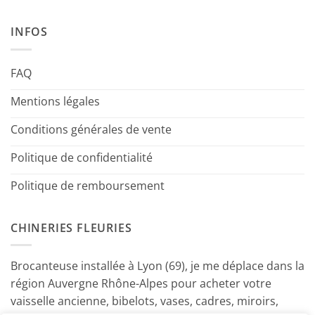
INFOS
FAQ
Mentions légales
Conditions générales de vente
Politique de confidentialité
Politique de remboursement
CHINERIES FLEURIES
Brocanteuse installée à Lyon (69), je me déplace dans la
région Auvergne Rhône-Alpes pour acheter votre
vaisselle ancienne, bibelots, vases, cadres, miroirs,