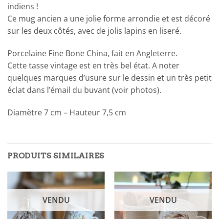
indiens !
Ce mug ancien a une jolie forme arrondie et est décoré
sur les deux côtés, avec de jolis lapins en liseré.
Porcelaine Fine Bone China, fait en Angleterre.
Cette tasse vintage est en très bel état. A noter
quelques marques d’usure sur le dessin et un très petit
éclat dans l’émail du buvant (voir photos).
Diamètre 7 cm – Hauteur 7,5 cm
PRODUITS SIMILAIRES
VENDU
VENDU