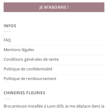
INFOS
FAQ
Mentions légales
Conditions générales de vente
Politique de confidentialité
Politique de remboursement
CHINERIES FLEURIES
Brocanteuse installée à Lyon (69), je me déplace dans la