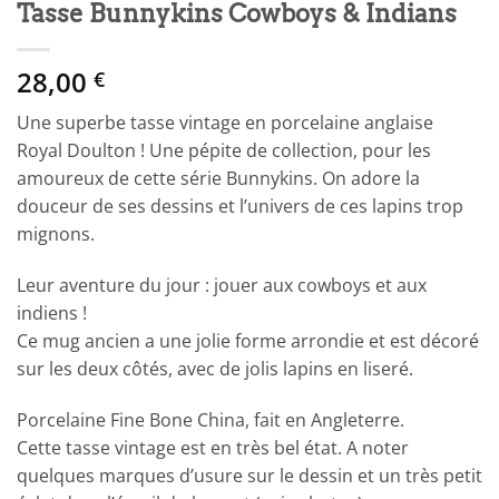
Tasse Bunnykins Cowboys & Indians
28,00
€
Une superbe tasse vintage en porcelaine anglaise
Royal Doulton ! Une pépite de collection, pour les
amoureux de cette série Bunnykins. On adore la
douceur de ses dessins et l’univers de ces lapins trop
mignons.
Leur aventure du jour : jouer aux cowboys et aux
indiens !
Ce mug ancien a une jolie forme arrondie et est décoré
sur les deux côtés, avec de jolis lapins en liseré.
Porcelaine Fine Bone China, fait en Angleterre.
Cette tasse vintage est en très bel état. A noter
quelques marques d’usure sur le dessin et un très petit