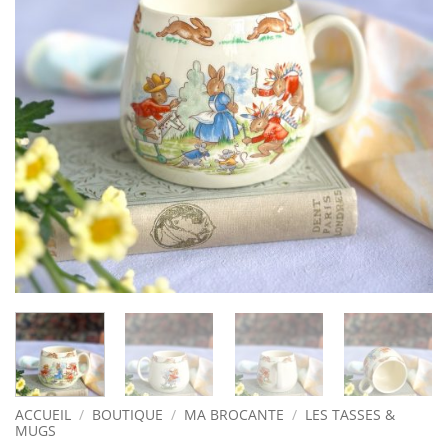
ACCUEIL
/
BOUTIQUE
/
MA BROCANTE
/
LES TASSES &
MUGS