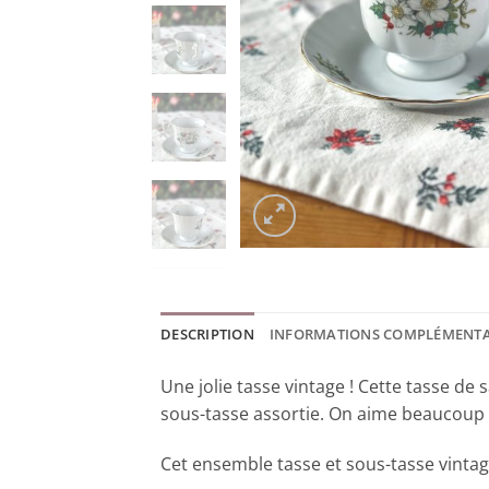
DESCRIPTION
INFORMATIONS COMPLÉMENTA
Une jolie tasse vintage ! Cette tasse d
sous-tasse assortie. On aime beaucoup ses 
Cet ensemble tasse et sous-tasse vintag