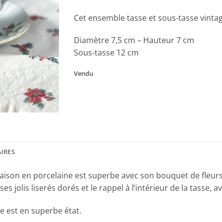
Cet ensemble tasse et sous-tasse vintag
Diamètre 7,5 cm – Hauteur 7 cm
Sous-tasse 12 cm
Vendu
IRES
e saison en porcelaine est superbe avec son bouquet de fleu
jolis liserés dorés et le rappel à l’intérieur de la tasse, ave
e est en superbe état.