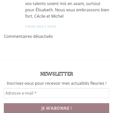
vos talents soient mis en avant, surtout
pour Élisabeth. Nous vous embrassons bien
fort. Cécile et Michel
9 MARS 2024 À 20H20
Commentaires désactivés
NEWSLETTER
Inscrivez-vous pour recevoir mes actualités fleuries !