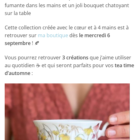
fumante dans les mains et un joli bouquet chatoyant
sur la table
Cette collection créée avec le cœur et à 4 mains est à
retrouver sur
ma boutique
dès
le mercredi 6
septembre
! 🍂
Vous pourrez retrouver
3 créations
que j’aime utiliser
au quotidien ☕️ et qui seront parfaits pour vos
tea time
d’automne
: