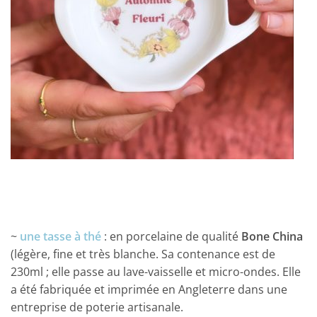
~
une tasse à thé
: en porcelaine de qualité
Bone China
(légère, fine et très blanche. Sa contenance est de
230ml ; elle passe au lave-vaisselle et micro-ondes. Elle
a été fabriquée et imprimée en Angleterre dans une
entreprise de poterie artisanale.