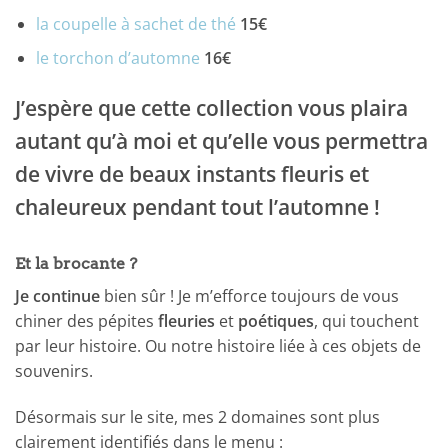
la coupelle à sachet de thé
15€
le torchon d’automne
16€
J’espère que cette collection vous plaira
autant qu’à moi et qu’elle vous permettra
de vivre de beaux instants fleuris et
chaleureux pendant tout l’automne !
Et la brocante ?
Je continue
bien sûr ! Je m’efforce toujours de vous
chiner des pépites
fleuries
et
poétiques
, qui touchent
par leur histoire. Ou notre histoire liée à ces objets de
souvenirs.
Désormais sur le site, mes 2 domaines sont plus
clairement identifiés dans le menu :