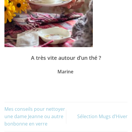
A très vite autour d’un thé ?
Marine
Mes conseils pour nettoyer
une dame Jeanne ou autre
Sélection Mugs d’Hiver
bonbonne en verre