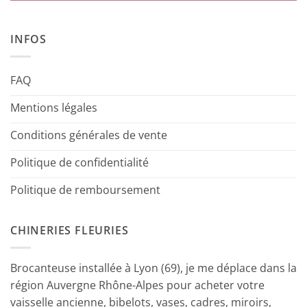
INFOS
FAQ
Mentions légales
Conditions générales de vente
Politique de confidentialité
Politique de remboursement
CHINERIES FLEURIES
Brocanteuse installée à Lyon (69), je me déplace dans la
région Auvergne Rhône-Alpes pour acheter votre
vaisselle ancienne, bibelots, vases, cadres, miroirs,