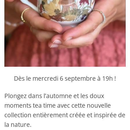
Dès le mercredi 6 septembre à 19h !
Plongez dans l’automne et les doux
moments tea time avec cette nouvelle
collection entièrement créée et inspirée de
la nature.