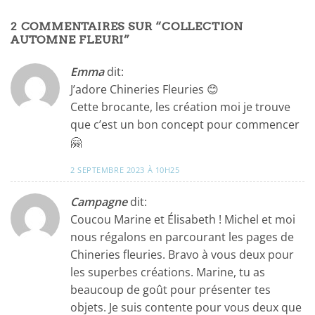
2 COMMENTAIRES SUR “
COLLECTION
AUTOMNE FLEURI
”
Emma
dit:
J’adore Chineries Fleuries 😊
Cette brocante, les création moi je trouve
que c’est un bon concept pour commencer
🤗
2 SEPTEMBRE 2023 À 10H25
Campagne
dit:
Coucou Marine et Élisabeth ! Michel et moi
nous régalons en parcourant les pages de
Chineries fleuries. Bravo à vous deux pour
les superbes créations. Marine, tu as
beaucoup de goût pour présenter tes
objets. Je suis contente pour vous deux que