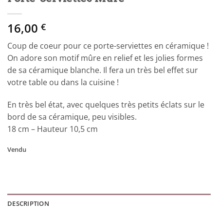
16,00
€
Coup de coeur pour ce porte-serviettes en céramique !
On adore son motif mûre en relief et les jolies formes
de sa céramique blanche. Il fera un très bel effet sur
votre table ou dans la cuisine !
En très bel état, avec quelques très petits éclats sur le
bord de sa céramique, peu visibles.
18 cm – Hauteur 10,5 cm
Vendu
DESCRIPTION