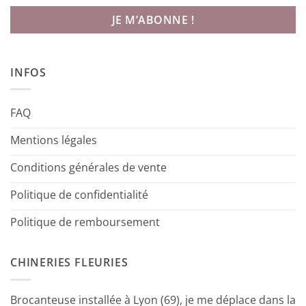
INFOS
FAQ
Mentions légales
Conditions générales de vente
Politique de confidentialité
Politique de remboursement
CHINERIES FLEURIES
Brocanteuse installée à Lyon (69), je me déplace dans la