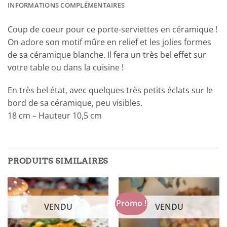
INFORMATIONS COMPLÉMENTAIRES
Coup de coeur pour ce porte-serviettes en céramique !
On adore son motif mûre en relief et les jolies formes
de sa céramique blanche. Il fera un très bel effet sur
votre table ou dans la cuisine !
En très bel état, avec quelques très petits éclats sur le
bord de sa céramique, peu visibles.
18 cm – Hauteur 10,5 cm
PRODUITS SIMILAIRES
Promo !
VENDU
VENDU