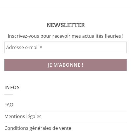
NEWSLETTER
Inscrivez-vous pour recevoir mes actualités fleuries !
INFOS
FAQ
Mentions légales
Conditions générales de vente