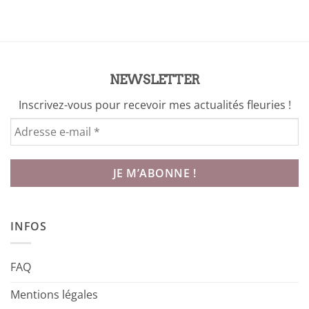
était :
est :
21,00 €.
10,00 €.
NEWSLETTER
Inscrivez-vous pour recevoir mes actualités fleuries !
INFOS
FAQ
Mentions légales