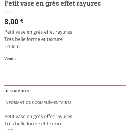
Petit vase en grès effet rayures
8,00
€
Petit vase en grès effet rayures
Très belle forme et texture
H10cm
Vendu
DESCRIPTION
INFORMATIONS COMPLÉMENTAIRES
Petit vase en grès effet rayures
Très belle forme et texture