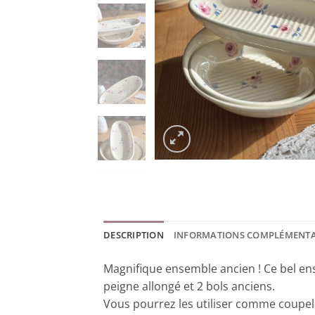
DESCRIPTION
INFORMATIONS COMPLÉMENTA
Magnifique ensemble ancien ! Ce bel 
peigne allongé et 2 bols anciens.
Vous pourrez les utiliser comme coupell