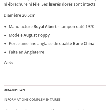
ni ébréchure ni fêle. Ses
liserés dorés
sont intacts.
Diamètre 20,5cm
Manufacture
Royal Albert
– tampon daté 1970
Modèle
August Poppy
Porcelaine fine anglaise de qualité
Bone China
Faite en
Angleterre
Vendu
DESCRIPTION
INFORMATIONS COMPLÉMENTAIRES